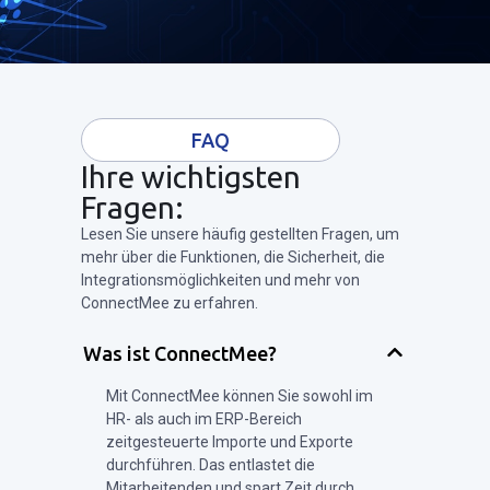
FAQ
Ihre wichtigsten
Fragen:
Lesen Sie unsere häufig gestellten Fragen, um
mehr über die Funktionen, die Sicherheit, die
Integrationsmöglichkeiten und mehr von
ConnectMee zu erfahren.
Was ist ConnectMee?
Mit ConnectMee können Sie sowohl im
HR- als auch im ERP-Bereich
zeitgesteuerte Importe und Exporte
durchführen. Das entlastet die
Mitarbeitenden und spart Zeit durch