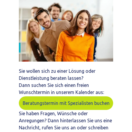
Sie wollen sich zu einer Lösung oder
Dienstleistung beraten lassen?
Dann suchen Sie sich einen freien
Wunschtermin in unserem Kalender aus:
Beratungstermin mit Spezialisten buchen
Sie haben Fragen, Wünsche oder
Anregungen? Dann hinterlassen Sie uns eine
Nachricht, rufen Sie uns an oder schreiben