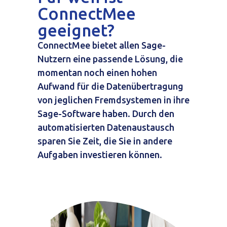
ConnectMee
geeignet?
ConnectMee bietet allen Sage-
Nutzern eine passende Lösung, die
momentan noch einen hohen
Aufwand für die Datenübertragung
von jeglichen Fremdsystemen in ihre
Sage-Software haben. Durch den
automatisierten Datenaustausch
sparen Sie Zeit, die Sie in andere
Aufgaben investieren können.