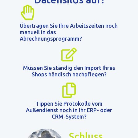
Übertragen Sie Ihre Arbeitszeiten noch
manuell in das
Abrechnungsprogramm?
Müssen Sie ständig den Import Ihres
Shops händisch nachpflegen?
Tippen Sie Protokolle vom
Außendienst noch in Ihr ERP- oder
CRM-System?
Schluss