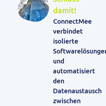
damit!
ConnectMee
verbindet
isolierte
Softwarelösunge
und
automatisiert
den
Datenaustausch
zwischen