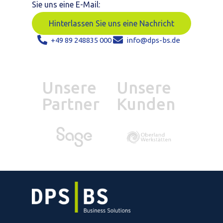
Sie uns eine E-Mail:
Hinterlassen Sie uns eine Nachricht
+49 89 248835 000
info@dps-bs.de
Unsere
Unsere
Partner
Kunden