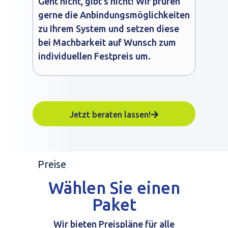
Geht nicht, gibt’s nicht! Wir prüfen
gerne die Anbindungsmöglichkeiten
zu Ihrem System und setzen diese
bei Machbarkeit auf Wunsch zum
individuellen Festpreis um.
Jetzt beraten lassen!
Preise
Wählen Sie einen
Paket
Wir bieten Preispläne für alle