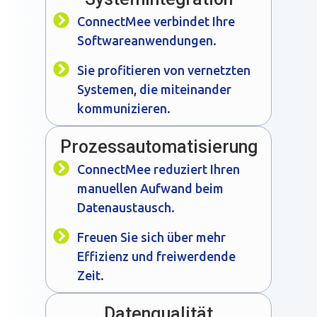
ConnectMee verbindet Ihre
Softwareanwendungen.
Sie profitieren von vernetzten
Systemen, die miteinander
kommunizieren.
Prozessautomatisierung
ConnectMee reduziert Ihren
manuellen Aufwand beim
Datenaustausch.
Freuen Sie sich über mehr
Effizienz und freiwerdende
Zeit.
Datenqualität