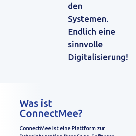
den
Systemen.
Endlich eine
sinnvolle
Digitalisierung!
Was ist
ConnectMee?
ConnectMee ist eine Plattform zur