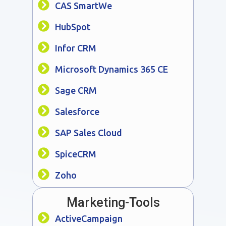
CAS SmartWe
HubSpot
Infor CRM
Microsoft Dynamics 365 CE
Sage CRM
Salesforce
SAP Sales Cloud
SpiceCRM
Zoho
Marketing-Tools
ActiveCampaign