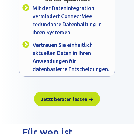
Mit der Datenintegration
vermindert ConnectMee
redundante Datenhaltung in
Ihren Systemen.
Vertrauen Sie einheitlich
aktuellen Daten in Ihren
Anwendungen für
datenbasierte Entscheidungen.
Jetzt beraten lassen!
Für wen ist