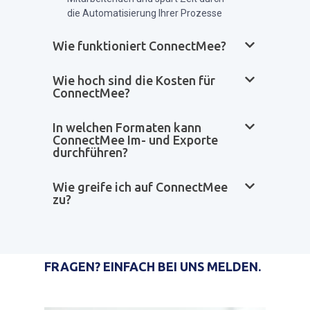
die Automatisierung Ihrer Prozesse
Wie funktioniert ConnectMee?
Wie hoch sind die Kosten für
ConnectMee?
In welchen Formaten kann
ConnectMee Im- und Exporte
durchführen?
Wie greife ich auf ConnectMee
zu?
FRAGEN? EINFACH BEI UNS MELDEN.