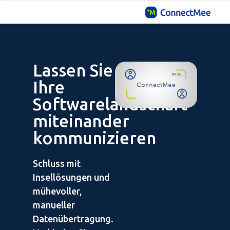
Lassen Sie
Ihre
Softwarelandschaft
miteinander
kommunizieren
Schluss mit
Insellösungen und
mühevoller,
manueller
Datenübertragung.