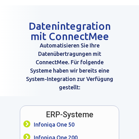
Datenintegration
mit ConnectMee
Automatisieren Sie Ihre
Datenübertragungen mit
ConnectMee. Für folgende
Systeme haben wir bereits eine
System-Integration zur Verfügung
gestellt:
ERP-Systeme
Infoniqa One 50
Infoniqa One 200