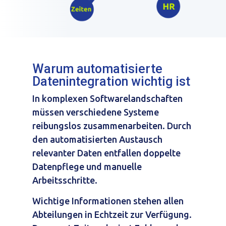
Warum automatisierte
Datenintegration wichtig ist
In komplexen Softwarelandschaften
müssen verschiedene Systeme
reibungslos zusammenarbeiten. Durch
den automatisierten Austausch
relevanter Daten entfallen doppelte
Datenpflege und manuelle
Arbeitsschritte.
Wichtige Informationen stehen allen
Abteilungen in Echtzeit zur Verfügung.