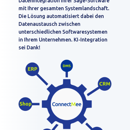
Datenintegration Ihrer Sage-Software
mit Ihrer gesamten Systemlandschaft.
Die Lösung automatisiert dabei den
Datenaustausch zwischen
unterschiedlichen Softwaresystemen
in Ihrem Unternehmen. KI-Integration
sei Dank!