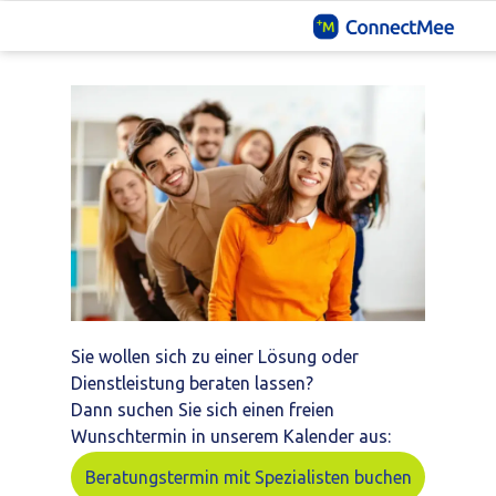
FRAGEN? EINFACH BEI UNS MELDEN.
Sie wollen sich zu einer Lösung oder
Dienstleistung beraten lassen?
Dann suchen Sie sich einen freien
Wunschtermin in unserem Kalender aus:
Beratungstermin mit Spezialisten buchen