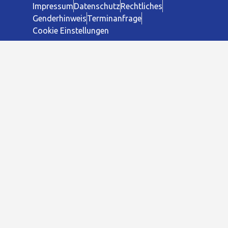
Impressum
Datenschutz
Rechtliches
Genderhinweis
Terminanfrage
Cookie Einstellungen