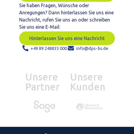
Sie haben Fragen, Wünsche oder
Anregungen? Dann hinterlassen Sie uns eine
Nachricht, rufen Sie uns an oder schreiben
Sie uns eine E-Mail:
Hinterlassen Sie uns eine Nachricht
+49 89 248835 000
info@dps-bs.de
Unsere
Unsere
Partner
Kunden