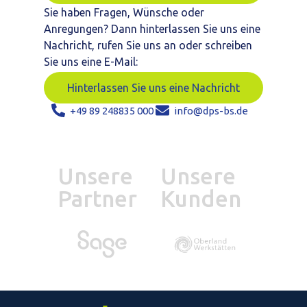
Sie haben Fragen, Wünsche oder
Anregungen? Dann hinterlassen Sie uns eine
Nachricht, rufen Sie uns an oder schreiben
Sie uns eine E-Mail:
Hinterlassen Sie uns eine Nachricht
+49 89 248835 000
info@dps-bs.de
Unsere
Unsere
Partner
Kunden