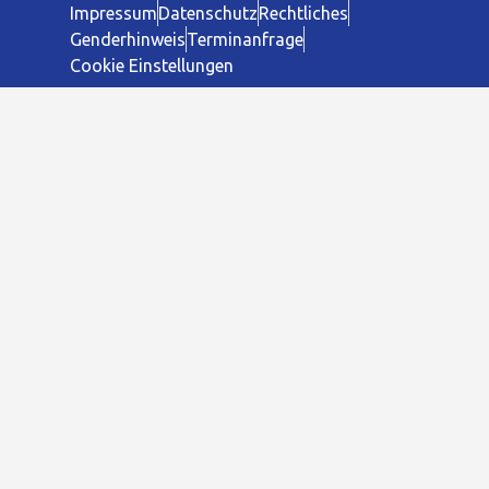
Impressum
Datenschutz
Rechtliches
Genderhinweis
Terminanfrage
Cookie Einstellungen