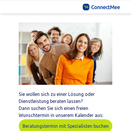
FRAGEN? EINFACH BEI UNS MELDEN.
Sie wollen sich zu einer Lösung oder
Dienstleistung beraten lassen?
Dann suchen Sie sich einen freien
Wunschtermin in unserem Kalender aus:
Beratungstermin mit Spezialisten buchen